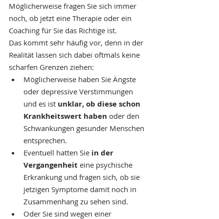
Möglicherweise fragen Sie sich immer 
noch, ob jetzt eine Therapie oder ein 
Coaching für Sie das Richtige ist. 
Das kommt sehr häufig vor, denn in der 
Realität lassen sich dabei oftmals keine 
scharfen Grenzen ziehen:
Möglicherweise haben Sie Ängste 
oder depressive Verstimmungen 
und es ist 
unklar, ob diese schon 
Krankheitswert haben
 oder den 
Schwankungen gesunder Menschen 
entsprechen.
Eventuell hatten Sie 
in der 
Vergangenheit 
eine psychische 
Erkrankung und fragen sich, ob sie 
jetzigen Symptome damit noch in 
Zusammenhang zu sehen sind.
Oder Sie sind wegen einer 