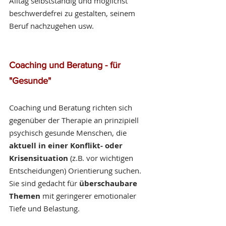
Alltag selbstständig und möglichst 
beschwerdefrei zu gestalten, seinem 
Beruf nachzugehen usw.
Coaching und Beratung - für 
"Gesunde" 
Coaching und Beratung richten sich 
gegenüber der Therapie an prinzipiell 
psychisch gesunde Menschen, die 
aktuell in einer Konflikt- oder 
Krisensituation 
(z.B. vor wichtigen 
Entscheidungen) Orientierung suchen. 
Sie sind gedacht für 
überschaubare 
Themen
 mit geringerer emotionaler 
Tiefe und Belastung.