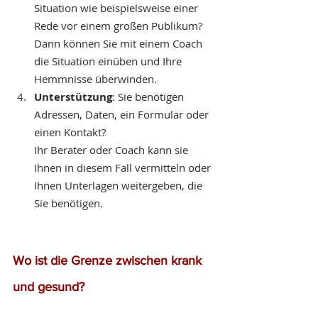
Situation wie beispielsweise einer 
Rede vor einem großen Publikum? 
Dann können Sie mit einem Coach 
die Situation einüben und Ihre 
Hemmnisse überwinden.
Unterstützung
: Sie benötigen 
Adressen, Daten, ein Formular oder 
einen Kontakt? 
Ihr Berater oder Coach kann sie 
Ihnen in diesem Fall vermitteln oder 
Ihnen Unterlagen weitergeben, die 
Sie benötigen.
Wo ist die Grenze zwischen krank 
und gesund?