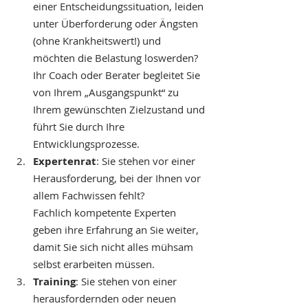
einer Entscheidungssituation, leiden 
unter Überforderung oder Ängsten 
(ohne Krankheitswert!) und 
möchten die Belastung loswerden? 
Ihr Coach oder Berater begleitet Sie 
von Ihrem „Ausgangspunkt“ zu 
Ihrem gewünschten Zielzustand und 
führt Sie durch Ihre 
Entwicklungsprozesse.
Expertenrat
: Sie stehen vor einer 
Herausforderung, bei der Ihnen vor 
allem Fachwissen fehlt? 
Fachlich kompetente Experten 
geben ihre Erfahrung an Sie weiter, 
damit Sie sich nicht alles mühsam 
selbst erarbeiten müssen.
Training
: Sie stehen von einer 
herausfordernden oder neuen 