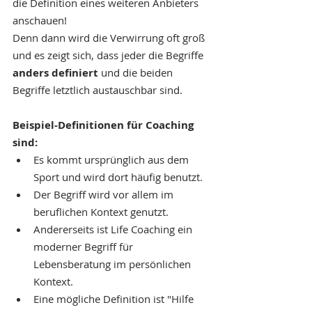
die Definition eines weiteren Anbieters 
anschauen!
Denn dann wird die Verwirrung oft groß 
und es zeigt sich, dass jeder die Begriffe 
anders definiert
 und die beiden 
Begriffe letztlich austauschbar sind.
Beispiel-Definitionen für Coaching 
sind:
Es kommt ursprünglich aus dem 
Sport und wird dort häufig benutzt.
Der Begriff wird vor allem im 
beruflichen Kontext genutzt.
Andererseits ist Life Coaching ein 
moderner Begriff für 
Lebensberatung im persönlichen 
Kontext.
Eine mögliche Definition ist "Hilfe 