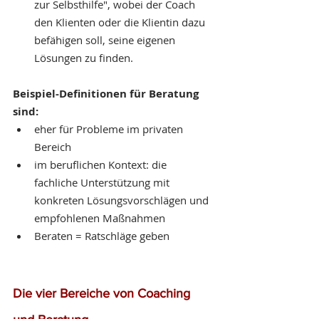
zur Selbsthilfe", wobei der Coach 
den Klienten oder die Klientin dazu 
befähigen soll, seine eigenen 
Lösungen zu finden. 
Beispiel-Definitionen für Beratung 
sind:
eher für Probleme im privaten 
Bereich 
im beruflichen Kontext: die 
fachliche Unterstützung mit 
konkreten Lösungsvorschlägen und 
empfohlenen Maßnahmen 
Beraten = Ratschläge geben
Die vier Bereiche von Coaching 