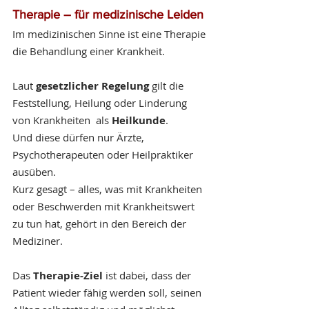
Therapie – für medizinische Leiden
Im medizinischen Sinne ist eine Therapie 
die Behandlung einer Krankheit.
Laut 
gesetzlicher Regelung
 gilt die 
Feststellung, Heilung oder Linderung 
von Krankheiten  als 
Heilkunde
. 
Und diese dürfen nur Ärzte, 
Psychotherapeuten oder Heilpraktiker 
ausüben.
Kurz gesagt – alles, was mit Krankheiten 
oder Beschwerden mit Krankheitswert 
zu tun hat, gehört in den Bereich der 
Mediziner.
Das 
Therapie-Ziel
 ist dabei, dass der 
Patient wieder fähig werden soll, seinen 