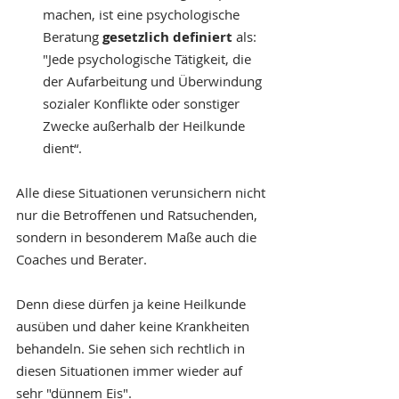
machen, ist eine psychologische 
Beratung 
gesetzlich definiert 
als:
"Jede psychologische Tätigkeit, die 
der Aufarbeitung und Überwindung 
sozialer Konflikte oder sonstiger 
Zwecke außerhalb der Heilkunde 
dient“. 
Alle diese Situationen verunsichern nicht 
nur die Betroffenen und Ratsuchenden, 
sondern in besonderem Maße auch die 
Coaches und Berater. 
Denn diese dürfen ja keine Heilkunde 
ausüben und daher keine Krankheiten 
behandeln. Sie sehen sich rechtlich in 
diesen Situationen immer wieder auf 
sehr "dünnem Eis".