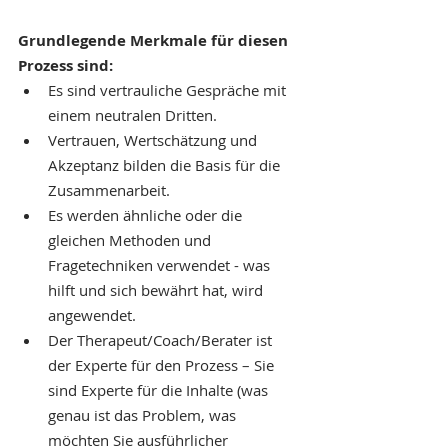
Grundlegende Merkmale für diesen 
Prozess sind:
Es sind vertrauliche Gespräche mit 
einem neutralen Dritten.
Vertrauen, Wertschätzung und 
Akzeptanz bilden die Basis für die 
Zusammenarbeit.
Es werden ähnliche oder die 
gleichen Methoden und 
Fragetechniken verwendet - was 
hilft und sich bewährt hat, wird 
angewendet.
Der Therapeut/Coach/Berater ist 
der Experte für den Prozess – Sie 
sind Experte für die Inhalte (was 
genau ist das Problem, was 
möchten Sie ausführlicher 