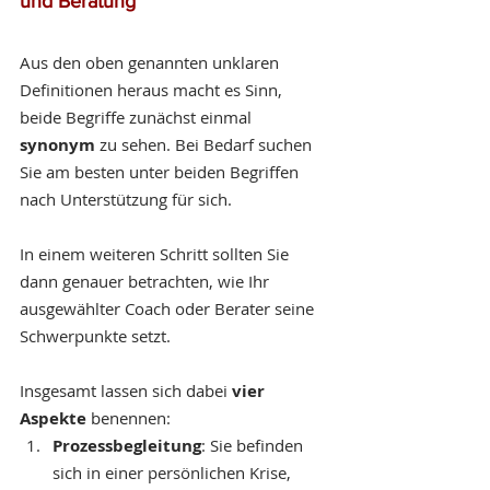
und Beratung
Aus den oben genannten unklaren 
Definitionen heraus macht es Sinn, 
beide Begriffe zunächst einmal 
synonym 
zu sehen. Bei Bedarf suchen 
Sie am besten unter beiden Begriffen 
nach Unterstützung für sich. 
In einem weiteren Schritt sollten Sie 
dann genauer betrachten, wie Ihr 
ausgewählter Coach oder Berater seine 
Schwerpunkte setzt.
Insgesamt lassen sich dabei 
vier 
Aspekte
 benennen:
Prozessbegleitung
: Sie befinden 
sich in einer persönlichen Krise, 