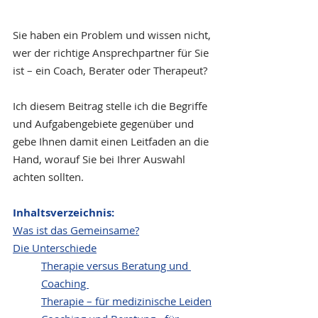
Sie haben ein Problem und wissen nicht, 
wer der richtige Ansprechpartner für Sie 
ist – ein Coach, Berater oder Therapeut?
Ich diesem Beitrag stelle ich die Begriffe 
und Aufgabengebiete gegenüber und 
gebe Ihnen damit einen Leitfaden an die 
Hand, worauf Sie bei Ihrer Auswahl 
achten sollten.
Inhaltsverzeichnis:
Was ist das Gemeinsame?
Die Unterschiede
Therapie versus Beratung und 
Coaching 
Therapie – für medizinische Leiden