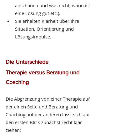
anschauen und was nicht, wann ist 
eine Lösung gut etc.).
Sie erhalten Klarheit über Ihre 
Situation, Orientierung und 
Lösungsimpulse.
Die Unterschiede
Therapie versus Beratung und 
Coaching 
Die Abgrenzung von einer Therapie auf 
der einen Seite und Beratung und 
Coaching auf der anderen lässt sich auf 
den ersten Blick zunächst recht klar 
ziehen: