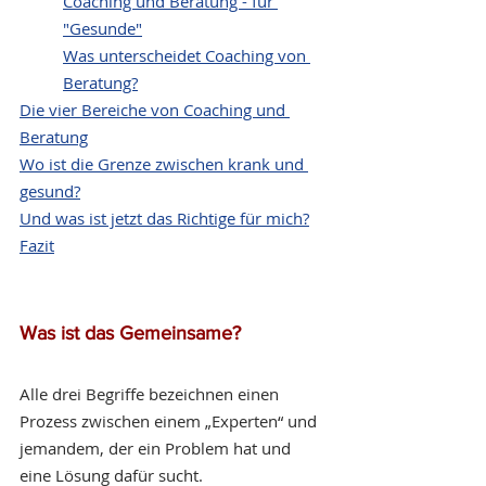
Coaching und Beratung - für 
"Gesunde"
Was unterscheidet Coaching von 
Beratung?
Die vier Bereiche von Coaching und 
Beratung
Wo ist die Grenze zwischen krank und 
gesund?
Und was ist jetzt das Richtige für mich?
Fazit
Was ist das Gemeinsame?
Alle drei Begriffe bezeichnen einen 
Prozess zwischen einem „Experten“ und 
jemandem, der ein Problem hat und 
eine Lösung dafür sucht.