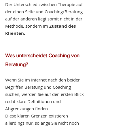
Der Unterschied zwischen Therapie auf 
der einen Seite und Coaching/Beratung 
auf der anderen liegt somit nicht in der 
Methode, sondern im 
Zustand des 
Klienten.
Was unterscheidet Coaching von 
Beratung?
Wenn Sie im Internet nach den beiden 
Begriffen Beratung und Coaching 
suchen, werden Sie auf den ersten Blick 
recht klare Definitionen und 
Abgrenzungen finden. 
Diese klaren Grenzen existieren 
allerdings nur, solange Sie nicht noch 