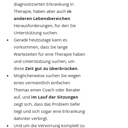
diagnostizierten Erkrankung in 
Therapie, haben aber auch
 in 
anderen Lebensbereichen
Herausforderungen, für den Sie 
Unterstützung suchen.
Gerade heutzutage kann es 
vorkommen, dass Sie lange 
Wartezeiten für eine Therapie haben 
und Unterstützung suchen, um 
diese
 Zeit gut zu überbrücken
.
Möglicherweise suchen Sie wegen 
eines vermeintlich einfachen 
Themas einen Coach oder Berater 
auf, und 
im Lauf der Sitzungen 
zeigt sich, dass das Problem tiefer 
liegt und sich sogar eine Erkrankung 
dahinter verbirgt.
Und um die Verwirrung komplett zu 